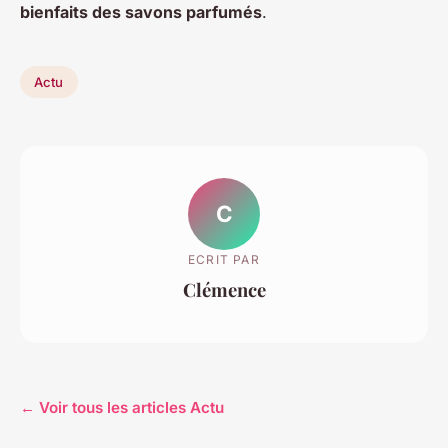
bienfaits des savons parfumés
.
Actu
C
ECRIT PAR
Clémence
← Voir tous les articles Actu