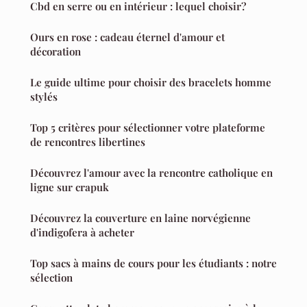
Cbd en serre ou en intérieur : lequel choisir?
Ours en rose : cadeau éternel d'amour et
décoration
Le guide ultime pour choisir des bracelets homme
stylés
Top 5 critères pour sélectionner votre plateforme
de rencontres libertines
Découvrez l'amour avec la rencontre catholique en
ligne sur crapuk
Découvrez la couverture en laine norvégienne
d'indigofera à acheter
Top sacs à mains de cours pour les étudiants : notre
sélection