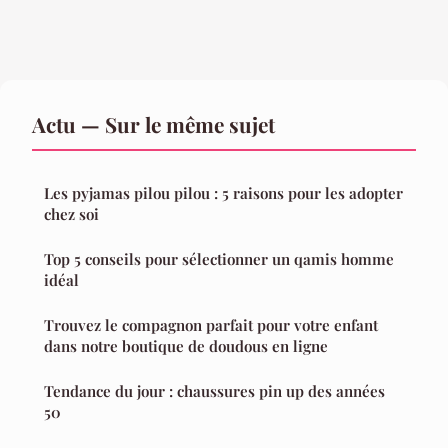
Actu — Sur le même sujet
Les pyjamas pilou pilou : 5 raisons pour les adopter
chez soi
Top 5 conseils pour sélectionner un qamis homme
idéal
Trouvez le compagnon parfait pour votre enfant
dans notre boutique de doudous en ligne
Tendance du jour : chaussures pin up des années
50