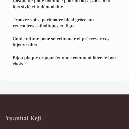
Casquette plate homme : pour un accessoire à la
fois stylé et indémodable
Trouvez votre partenaire idéal grâce aux
rencontres catholiques en ligne
Guide ultime pour sélectionner et préserver vos
bijoux rubis
Bijou plaqué or pour femme : comment faire le bon
choix ?
Yuanhai Keji