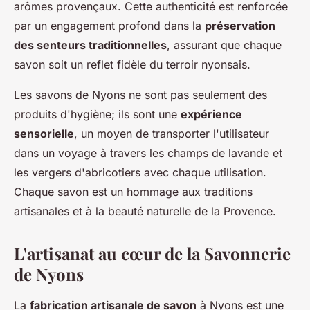
arômes provençaux. Cette authenticité est renforcée
par un engagement profond dans la
préservation
des senteurs traditionnelles
, assurant que chaque
savon soit un reflet fidèle du terroir nyonsais.
Les savons de Nyons ne sont pas seulement des
produits d'hygiène; ils sont une
expérience
sensorielle
, un moyen de transporter l'utilisateur
dans un voyage à travers les champs de lavande et
les vergers d'abricotiers avec chaque utilisation.
Chaque savon est un hommage aux traditions
artisanales et à la beauté naturelle de la Provence.
L'artisanat au cœur de la Savonnerie
de Nyons
La
fabrication artisanale de savon
à Nyons est une