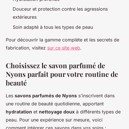
Douceur et protection contre les agressions
extérieures
Soin adapté à tous les types de peau
Pour découvrir la gamme complète et les secrets de
fabrication, visitez
sur ce site web
.
Choisissez le savon parfumé de
Nyons parfait pour votre routine de
beauté
Les
savons parfumés de Nyons
s'inscrivent dans
une routine de beauté quotidienne, apportant
hydratation
et
nettoyage doux
à différents types de
peau. Pour une expérience sur mesure, voici
comment intégrer ces savons dans vos soins :