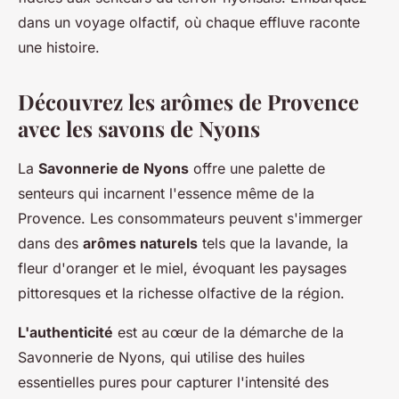
dans un voyage olfactif, où chaque effluve raconte
une histoire.
Découvrez les arômes de Provence
avec les savons de Nyons
La
Savonnerie de Nyons
offre une palette de
senteurs qui incarnent l'essence même de la
Provence. Les consommateurs peuvent s'immerger
dans des
arômes naturels
tels que la lavande, la
fleur d'oranger et le miel, évoquant les paysages
pittoresques et la richesse olfactive de la région.
L'authenticité
est au cœur de la démarche de la
Savonnerie de Nyons, qui utilise des huiles
essentielles pures pour capturer l'intensité des