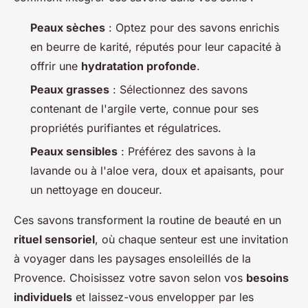
Peaux sèches
: Optez pour des savons enrichis
en beurre de karité, réputés pour leur capacité à
offrir une
hydratation profonde
.
Peaux grasses
: Sélectionnez des savons
contenant de l'argile verte, connue pour ses
propriétés purifiantes et régulatrices.
Peaux sensibles
: Préférez des savons à la
lavande ou à l'aloe vera, doux et apaisants, pour
un nettoyage en douceur.
Ces savons transforment la routine de beauté en un
rituel sensoriel
, où chaque senteur est une invitation
à voyager dans les paysages ensoleillés de la
Provence. Choisissez votre savon selon vos
besoins
individuels
et laissez-vous envelopper par les