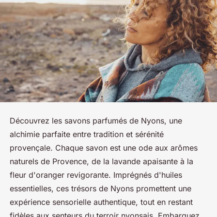
Découvrez les savons parfumés de Nyons, une
alchimie parfaite entre tradition et sérénité
provençale. Chaque savon est une ode aux arômes
naturels de Provence, de la lavande apaisante à la
fleur d'oranger revigorante. Imprégnés d'huiles
essentielles, ces trésors de Nyons promettent une
expérience sensorielle authentique, tout en restant
fidèles aux senteurs du terroir nyonsais. Embarquez