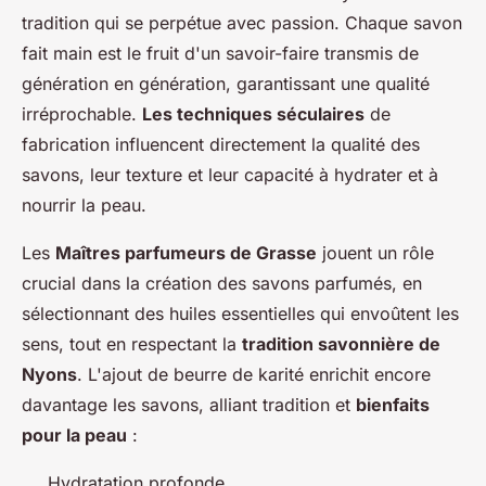
tradition qui se perpétue avec passion. Chaque savon
fait main est le fruit d'un savoir-faire transmis de
génération en génération, garantissant une qualité
irréprochable.
Les techniques séculaires
de
fabrication influencent directement la qualité des
savons, leur texture et leur capacité à hydrater et à
nourrir la peau.
Les
Maîtres parfumeurs de Grasse
jouent un rôle
crucial dans la création des savons parfumés, en
sélectionnant des huiles essentielles qui envoûtent les
sens, tout en respectant la
tradition savonnière de
Nyons
. L'ajout de beurre de karité enrichit encore
davantage les savons, alliant tradition et
bienfaits
pour la peau
:
Hydratation profonde