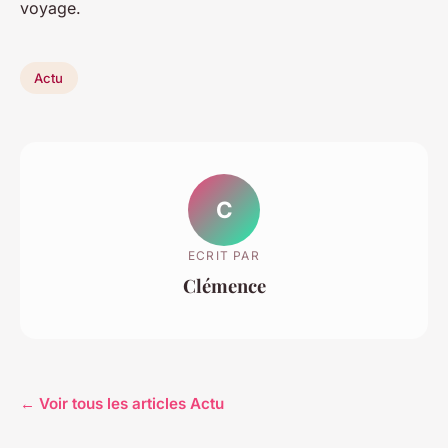
voyage.
Actu
C
ECRIT PAR
Clémence
← Voir tous les articles Actu