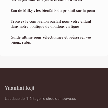
Eau de Milky : les bienfaits du produit sur la peau
Trouvez le compagnon parfait pour votre enfant
dans notre boutique de doudous en ligne
Guide ultime pour sélectionner et préserver vos
bijoux rubis
Yuanhai Keji
L'audace de l'héritage, le choc du nouveau.