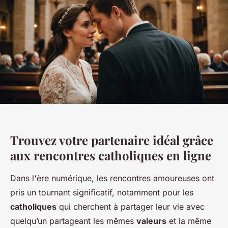
Trouvez votre partenaire idéal grâce
aux rencontres catholiques en ligne
Dans l'ère numérique, les rencontres amoureuses ont
pris un tournant significatif, notamment pour les
catholiques
qui cherchent à partager leur vie avec
quelqu’un partageant les mêmes
valeurs
et la même