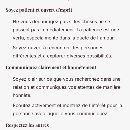
Soyez patient et ouvert d'esprit
Ne vous découragez pas si les choses ne se
passent pas immédiatement. La patience est une
vertu, especialmente dans la quête de l'amour.
Soyez ouvert à rencontrer des personnes
différentes et à explorer diverses possibilités.
Communiquez clairement et honnêtement
Soyez clair sur ce que vous recherchez dans une
relation et communiquez vos attentes de manière
honnête.
Écoutez activement et montrez de l'intérêt pour la
personne avec laquelle vous communiquez.
Respectez les autres