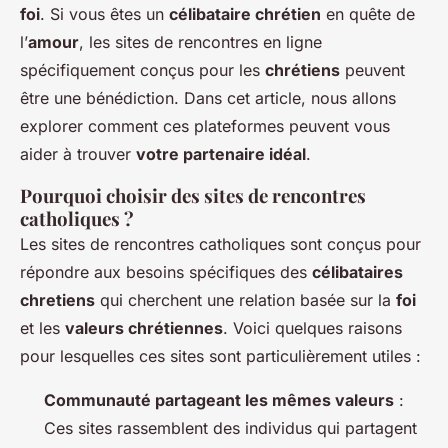
foi
. Si vous êtes un
célibataire chrétien
en quête de
l’
amour
, les sites de rencontres en ligne
spécifiquement conçus pour les
chrétiens
peuvent
être une bénédiction. Dans cet article, nous allons
explorer comment ces plateformes peuvent vous
aider à trouver
votre partenaire idéal
.
Pourquoi choisir des sites de rencontres
catholiques ?
Les sites de rencontres catholiques sont conçus pour
répondre aux besoins spécifiques des
célibataires
chretiens
qui cherchent une relation basée sur la
foi
et les
valeurs chrétiennes
. Voici quelques raisons
pour lesquelles ces sites sont particulièrement utiles :
Communauté partageant les mêmes valeurs
:
Ces sites rassemblent des individus qui partagent