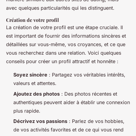
avec quelques particularités qui les distinguent.
Création de votre profil
La création de votre profil est une étape cruciale. Il
est important de fournir des informations sincères et
détaillées sur vous-même, vos croyances, et ce que
vous recherchez dans une relation. Voici quelques
conseils pour créer un profil attractif et honnête :
Soyez sincère
: Partagez vos véritables intérêts,
valeurs et attentes.
Ajoutez des photos
: Des photos récentes et
authentiques peuvent aider à établir une connexion
plus rapide.
Décrivez vos passions
: Parlez de vos hobbies,
de vos activités favorites et de ce qui vous rend