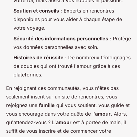
votre foi, mais aussi à vos hobbies et passions.
Soutien et conseils
: Experts en rencontres
disponibles pour vous aider à chaque étape de
votre voyage.
Sécurité des informations personnelles
: Protège
vos données personnelles avec soin.
Histoires de réussite
: De nombreux témoignages
de couples qui ont trouvé l'amour grâce à ces
plateformes.
En rejoignant ces communautés, vous n'êtes pas
seulement inscrit sur un site de rencontres, vous
rejoignez une
famille
qui vous soutient, vous guide et
vous encourage dans votre quête de l'
amour
. Alors,
qu'attendez-vous ? L'
amour
est à portée de main, il
suffit de vous inscrire et de commencer votre