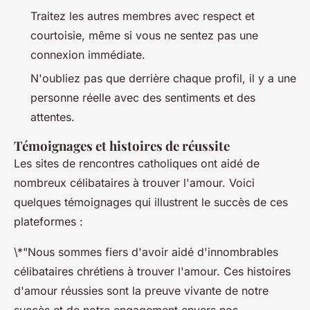
Traitez les autres membres avec respect et
courtoisie, même si vous ne sentez pas une
connexion immédiate.
N'oubliez pas que derrière chaque profil, il y a une
personne réelle avec des sentiments et des
attentes.
Témoignages et histoires de réussite
Les sites de rencontres catholiques ont aidé de
nombreux célibataires à trouver l'amour. Voici
quelques témoignages qui illustrent le succès de ces
plateformes :
\*"Nous sommes fiers d'avoir aidé d'innombrables
célibataires chrétiens à trouver l'amour. Ces histoires
d'amour réussies sont la preuve vivante de notre