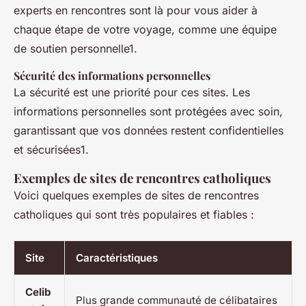
experts en rencontres sont là pour vous aider à
chaque étape de votre voyage, comme une équipe
de soutien personnelle1.
Sécurité des informations personnelles
La sécurité est une priorité pour ces sites. Les
informations personnelles sont protégées avec soin,
garantissant que vos données restent confidentielles
et sécurisées1.
Exemples de sites de rencontres catholiques
Voici quelques exemples de sites de rencontres
catholiques qui sont très populaires et fiables :
Site
Caractéristiques
Celib
Plus grande communauté de célibataires