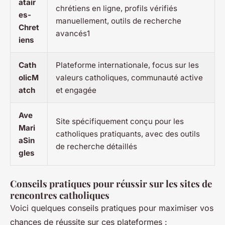
atair
chrétiens en ligne, profils vérifiés
es-
manuellement, outils de recherche
Chret
avancés1
iens
Cath
Plateforme internationale, focus sur les
olicM
valeurs catholiques, communauté active
atch
et engagée
Ave
Site spécifiquement conçu pour les
Mari
catholiques pratiquants, avec des outils
aSin
de recherche détaillés
gles
Conseils pratiques pour réussir sur les sites de
rencontres catholiques
Voici quelques conseils pratiques pour maximiser vos
chances de réussite sur ces plateformes :