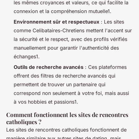
les mêmes croyances et valeurs, ce qui facilite la
connexion et la compréhension mutuelle1.
Environnement sûr et respectueux
: Les sites
comme Celibataires-Chretiens mettent l'accent sur
la sécurité et le respect, avec des profils vérifiés
manuellement pour garantir l'authenticité des
échanges1.
Outils de recherche avancés
: Ces plateformes
offrent des filtres de recherche avancés qui
permettent de trouver un partenaire qui
correspond non seulement à votre foi, mais aussi
à vos hobbies et passions1.
Comment fonctionnent les sites de rencontres
catholiques ?
Les sites de rencontres catholiques fonctionnent de
manière similaire aux autres sites de dating, mais