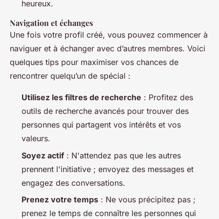
heureux.
Navigation et échanges
Une fois votre profil créé, vous pouvez commencer à
naviguer et à échanger avec d’autres membres. Voici
quelques tips pour maximiser vos chances de
rencontrer quelqu’un de spécial :
Utilisez les filtres de recherche
: Profitez des
outils de recherche avancés pour trouver des
personnes qui partagent vos intérêts et vos
valeurs.
Soyez actif
: N'attendez pas que les autres
prennent l'initiative ; envoyez des messages et
engagez des conversations.
Prenez votre temps
: Ne vous précipitez pas ;
prenez le temps de connaître les personnes qui