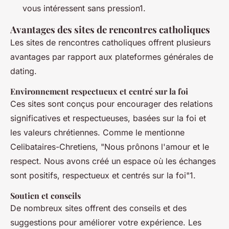
vous intéressent sans pression1.
Avantages des sites de rencontres catholiques
Les sites de rencontres catholiques offrent plusieurs
avantages par rapport aux plateformes générales de
dating.
Environnement respectueux et centré sur la foi
Ces sites sont conçus pour encourager des relations
significatives et respectueuses, basées sur la foi et
les valeurs chrétiennes. Comme le mentionne
Celibataires-Chretiens, "Nous prônons l'amour et le
respect. Nous avons créé un espace où les échanges
sont positifs, respectueux et centrés sur la foi"1.
Soutien et conseils
De nombreux sites offrent des conseils et des
suggestions pour améliorer votre expérience. Les