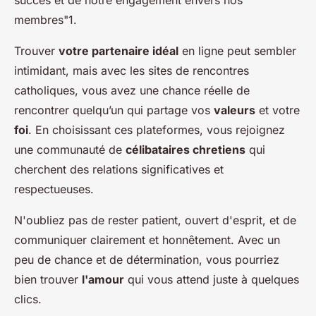
succès et de notre engagement envers nos
membres"1.
Trouver
votre partenaire idéal
en ligne peut sembler
intimidant, mais avec les sites de rencontres
catholiques, vous avez une chance réelle de
rencontrer quelqu’un qui partage vos
valeurs
et votre
foi
. En choisissant ces plateformes, vous rejoignez
une communauté de
célibataires chretiens
qui
cherchent des relations significatives et
respectueuses.
N'oubliez pas de rester patient, ouvert d'esprit, et de
communiquer clairement et honnêtement. Avec un
peu de chance et de détermination, vous pourriez
bien trouver
l'amour
qui vous attend juste à quelques
clics.