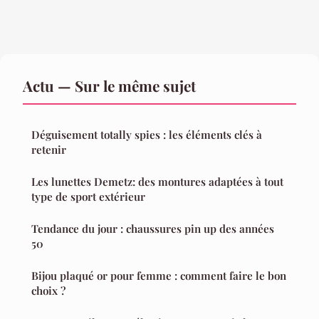
Actu — Sur le même sujet
Déguisement totally spies : les éléments clés à
retenir
Les lunettes Demetz: des montures adaptées à tout
type de sport extérieur
Tendance du jour : chaussures pin up des années
50
Bijou plaqué or pour femme : comment faire le bon
choix ?