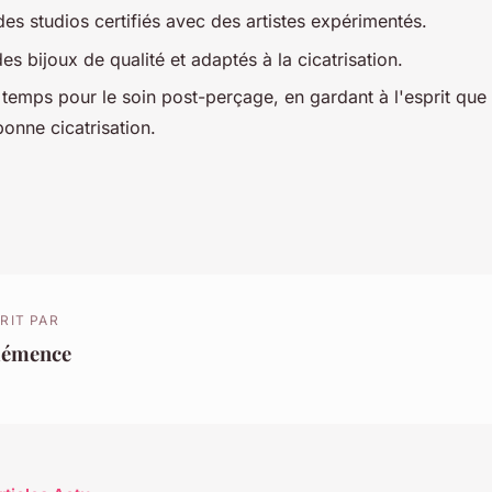
es studios certifiés avec des artistes expérimentés.
s bijoux de qualité et adaptés à la cicatrisation.
temps pour le soin post-perçage, en gardant à l'esprit que 
bonne cicatrisation.
RIT PAR
lémence