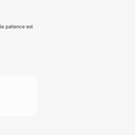
la patience est