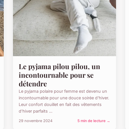
Le pyjama pilou pilou, un
incontournable pour se
détendre
Le pyjama polaire pour femme est devenu un
incontournable pour une douce soirée d'hiver.
Leur confort douillet en fait des vêtements
d'hiver parfaits ...
29 novembre 2024
5 min de lecture →