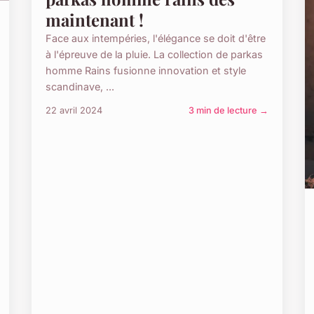
maintenant !
Face aux intempéries, l'élégance se doit d'être
à l'épreuve de la pluie. La collection de parkas
homme Rains fusionne innovation et style
scandinave, ...
22 avril 2024
3 min de lecture →