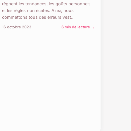
règnent les tendances, les goûts personnels
et les règles non écrites. Ainsi, nous
commettons tous des erreurs vest...
16 octobre 2023
6 min de lecture →