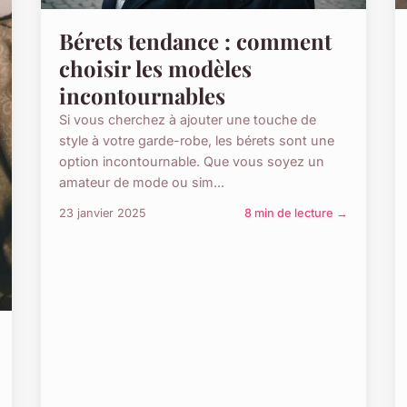
Bérets tendance : comment
choisir les modèles
incontournables
Si vous cherchez à ajouter une touche de
style à votre garde-robe, les bérets sont une
option incontournable. Que vous soyez un
amateur de mode ou sim...
23 janvier 2025
8 min de lecture →