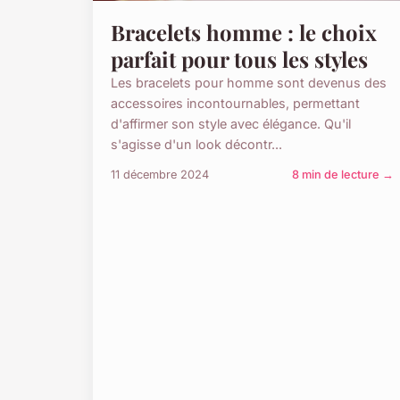
Bracelets homme : le choix
parfait pour tous les styles
Les bracelets pour homme sont devenus des
accessoires incontournables, permettant
d'affirmer son style avec élégance. Qu'il
s'agisse d'un look décontr...
11 décembre 2024
8 min de lecture →