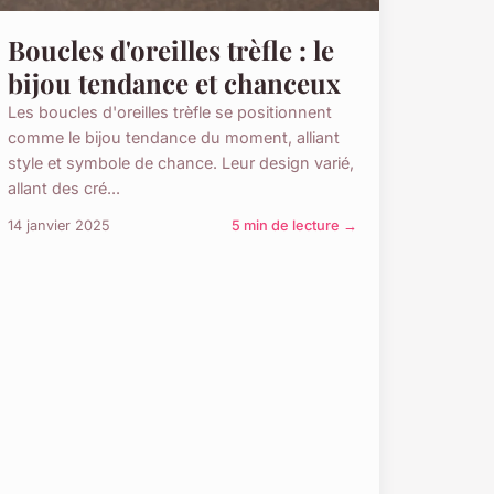
Boucles d'oreilles trèfle : le
bijou tendance et chanceux
Les boucles d'oreilles trèfle se positionnent
comme le bijou tendance du moment, alliant
style et symbole de chance. Leur design varié,
allant des cré...
14 janvier 2025
5 min de lecture →