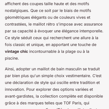
affichent des coupes taille haute et des motifs
nostalgiques. Que ce soit par le biais de motifs
géométriques élégants ou de couleurs vives et
contrastées, le maillot rétro s'impose avec assurance
par sa capacité à évoquer une élégance intemporelle.
Ce style séduit ceux qui recherchent une allure à la
fois classic et unique, en apportant une touche de
vintage chic
incontournable à la plage ou à la
piscine.
Ainsi, adopter un maillot de bain masculin se traduit
par bien plus qu'un simple choix vestimentaire. C’est
une déclaration de style qui oscille entre tradition et
innovation. Pour explorer des options variées et
avant-gardistes, la collection complète est disponible
grâce à des marques telles que TOF Paris, qui