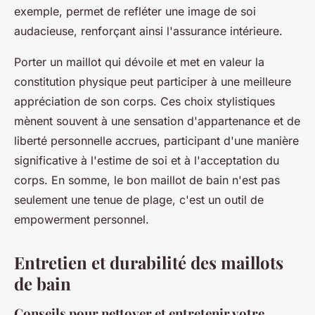
exemple, permet de refléter une image de soi
audacieuse, renforçant ainsi l'assurance intérieure.
Porter un maillot qui dévoile et met en valeur la
constitution physique peut participer à une meilleure
appréciation de son corps. Ces choix stylistiques
mènent souvent à une sensation d'appartenance et de
liberté personnelle accrues, participant d'une manière
significative à l'estime de soi et à l'acceptation du
corps. En somme, le bon maillot de bain n'est pas
seulement une tenue de plage, c'est un outil de
empowerment personnel.
Entretien et durabilité des maillots
de bain
Conseils pour nettoyer et entretenir votre