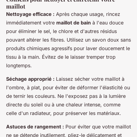
maillot
Nettoyage efficace :
Après chaque usage, rincez
immédiatement votre
maillot de bain
à l'eau douce
pour éliminer le sel, le chlore et d'autres résidus
pouvant altérer les fibres. Utilisez un savon doux sans
produits chimiques agressifs pour laver doucement le
tissu à la main. Évitez de le laisser tremper trop
longtemps.
Séchage approprié :
Laissez sécher votre maillot à
l'ombre, à plat, pour éviter de déformer l'élasticité ou
de ternir les couleurs. Ne l'exposez pas à la lumière
directe du soleil ou à une chaleur intense, comme
celle d'un radiateur, pour préserver les matériaux.
Astuces de rangement :
Pour éviter que votre maillot
ne se détende inutilement, pliez-le délicatement et