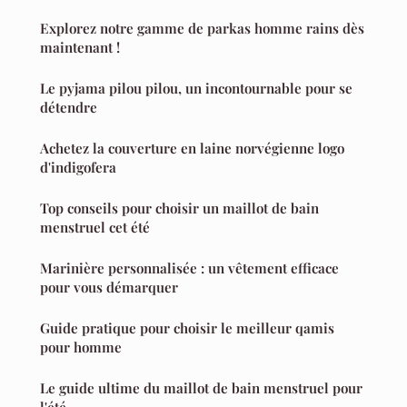
Explorez notre gamme de parkas homme rains dès
maintenant !
Le pyjama pilou pilou, un incontournable pour se
détendre
Achetez la couverture en laine norvégienne logo
d'indigofera
Top conseils pour choisir un maillot de bain
menstruel cet été
Marinière personnalisée : un vêtement efficace
pour vous démarquer
Guide pratique pour choisir le meilleur qamis
pour homme
Le guide ultime du maillot de bain menstruel pour