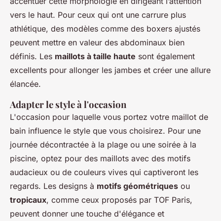
accentuer cette morphologie en dirigeant l’attention
vers le haut. Pour ceux qui ont une carrure plus
athlétique, des modèles comme des boxers ajustés
peuvent mettre en valeur des abdominaux bien
définis. Les
maillots à taille haute
sont également
excellents pour allonger les jambes et créer une allure
élancée.
Adapter le style à l'occasion
L'occasion pour laquelle vous portez votre maillot de
bain influence le style que vous choisirez. Pour une
journée décontractée à la plage ou une soirée à la
piscine, optez pour des maillots avec des motifs
audacieux ou de couleurs vives qui captiveront les
regards. Les designs à
motifs géométriques
ou
tropicaux
, comme ceux proposés par TOF Paris,
peuvent donner une touche d'élégance et