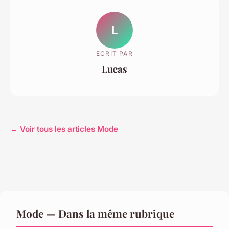
L
ECRIT PAR
Lucas
← Voir tous les articles Mode
Mode — Dans la même rubrique