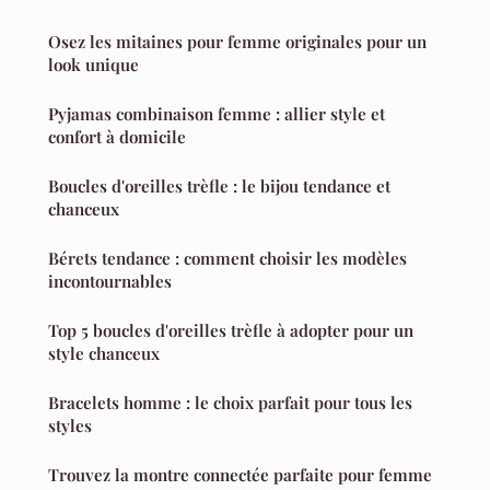
Osez les mitaines pour femme originales pour un
look unique
Pyjamas combinaison femme : allier style et
confort à domicile
Boucles d'oreilles trèfle : le bijou tendance et
chanceux
Bérets tendance : comment choisir les modèles
incontournables
Top 5 boucles d'oreilles trèfle à adopter pour un
style chanceux
Bracelets homme : le choix parfait pour tous les
styles
Trouvez la montre connectée parfaite pour femme