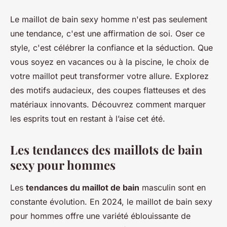
Le maillot de bain sexy homme n'est pas seulement
une tendance, c'est une affirmation de soi. Oser ce
style, c'est célébrer la confiance et la séduction. Que
vous soyez en vacances ou à la piscine, le choix de
votre maillot peut transformer votre allure. Explorez
des motifs audacieux, des coupes flatteuses et des
matériaux innovants. Découvrez comment marquer
les esprits tout en restant à l’aise cet été.
Les tendances des maillots de bain
sexy pour hommes
Les
tendances du maillot de bain
masculin sont en
constante évolution. En 2024, le maillot de bain sexy
pour hommes offre une variété éblouissante de