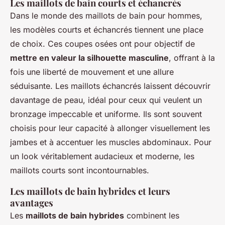
Les maillots de bain courts et échancrés
Dans le monde des
maillots de bain pour hommes
,
les modèles courts et échancrés tiennent une place
de choix. Ces coupes osées ont pour objectif de
mettre en valeur la silhouette masculine
, offrant à la
fois une liberté de mouvement et une allure
séduisante. Les maillots échancrés laissent découvrir
davantage de peau, idéal pour ceux qui veulent un
bronzage impeccable et uniforme. Ils sont souvent
choisis pour leur capacité à allonger visuellement les
jambes et à accentuer les muscles abdominaux. Pour
un look véritablement audacieux et moderne, les
maillots courts sont incontournables.
Les maillots de bain hybrides et leurs
avantages
Les
maillots de bain hybrides
combinent les