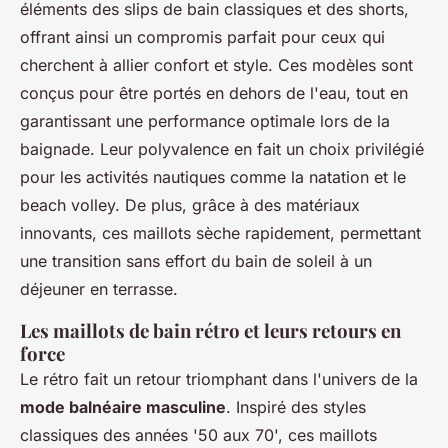
éléments des slips de bain classiques et des shorts,
offrant ainsi un compromis parfait pour ceux qui
cherchent à allier confort et style. Ces modèles sont
conçus pour être portés en dehors de l'eau, tout en
garantissant une performance optimale lors de la
baignade. Leur polyvalence en fait un choix privilégié
pour les activités nautiques comme la natation et le
beach volley. De plus, grâce à des matériaux
innovants, ces maillots sèche rapidement, permettant
une transition sans effort du bain de soleil à un
déjeuner en terrasse.
Les maillots de bain rétro et leurs retours en
force
Le rétro fait un retour triomphant dans l'univers de la
mode balnéaire masculine
. Inspiré des styles
classiques des années '50 aux 70', ces maillots