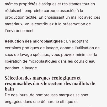
mêmes propriétés élastiques et résistantes tout en
réduisant l'empreinte carbone associée à la
production textile. En choisissant un maillot avec ces
matériaux, vous contribuez à la préservation de
l'environnement.
Réduction des microplastiques :
En adoptant
certaines pratiques de lavage, comme l'utilisation de
sacs de lavage spéciaux, vous pouvez minimiser la
libération de microplastiques dans les cours d'eau
pendant le lavage.
Sélection des marques écologiques et
responsables dans le secteur des maillots de
bain
De nos jours, de nombreuses marques se sont
engagées dans une démarche éthique et