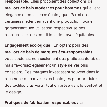
responsable
. Elles proposent des collections de
maillots de bain modernes pour hommes
qui allient
élégance et conscience écologique. Parmi elles,
certaines mettent en avant une production locale,
garantissant une utilisation respectueuse des
ressources et des conditions de travail équitables.
Engagement écologique :
En optant pour des
maillots de bain de marques éco-responsables
,
vous soutenez non seulement des pratiques durables
mais favorisez également un
style de vie
plus
conscient. Ces marques investissent souvent dans la
recherche de nouvelles technologies pour produire
des textiles plus verts, tout en préservant le confort et
le design.
Pratiques de fabrication responsables :
La