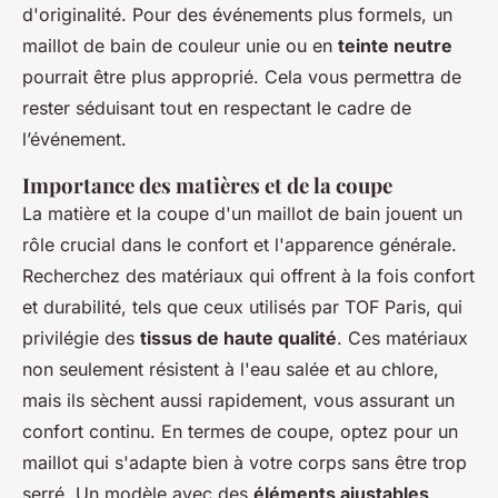
d'originalité. Pour des événements plus formels, un
maillot de bain de couleur unie ou en
teinte neutre
pourrait être plus approprié. Cela vous permettra de
rester séduisant tout en respectant le cadre de
l’événement.
Importance des matières et de la coupe
La matière et la coupe d'un maillot de bain jouent un
rôle crucial dans le confort et l'apparence générale.
Recherchez des matériaux qui offrent à la fois confort
et durabilité, tels que ceux utilisés par TOF Paris, qui
privilégie des
tissus de haute qualité
. Ces matériaux
non seulement résistent à l'eau salée et au chlore,
mais ils sèchent aussi rapidement, vous assurant un
confort continu. En termes de coupe, optez pour un
maillot qui s'adapte bien à votre corps sans être trop
serré. Un modèle avec des
éléments ajustables