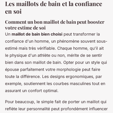
Les maillots de bain et la confiance
en soi
Comment un bon maillot de bain peut booster
votre estime de soi
Un
maillot de bain bien choisi
peut transformer la
confiance d'un homme, un phénomène souvent sous-
estimé mais très vérifiable. Chaque homme, qu'il ait
le physique d'un athlète ou non, mérite de se sentir
bien dans son maillot de bain. Opter pour un style qui
épouse parfaitement votre morphologie peut faire
toute la différence. Les designs ergonomiques, par
exemple, soutiennent les courbes masculines tout en
assurant un confort optimal.
Pour beaucoup, le simple fait de porter un maillot qui
reflète leur personnalité peut profondément influencer