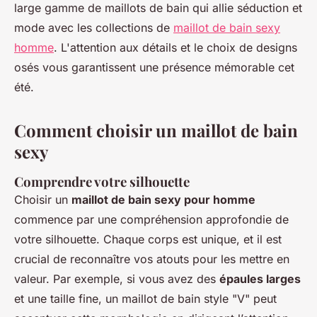
large gamme de maillots de bain qui allie séduction et
mode avec les collections de
maillot de bain sexy
homme
. L'attention aux détails et le choix de designs
osés vous garantissent une présence mémorable cet
été.
Comment choisir un maillot de bain
sexy
Comprendre votre silhouette
Choisir un
maillot de bain sexy pour homme
commence par une compréhension approfondie de
votre silhouette. Chaque corps est unique, et il est
crucial de reconnaître vos atouts pour les mettre en
valeur. Par exemple, si vous avez des
épaules larges
et une taille fine, un maillot de bain style "V" peut