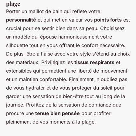
plage
Porter un maillot de bain qui reflète votre
personnalité
et qui met en valeur vos
points forts
est
crucial pour se sentir bien dans sa peau. Choisissez
un modèle qui épouse harmonieusement votre
silhouette tout en vous offrant le confort nécessaire.
De plus, être à l'aise avec votre style s'étend au choix
des matériaux. Privilégiez les
tissus respirants
et
extensibles qui permettent une liberté de mouvement
et un maintien confortable. Finalement, n'oubliez pas
de vous hydrater et de vous protéger du soleil pour
garder une sensation de bien-être tout au long de la
journée. Profitez de la sensation de confiance que
procure une
tenue bien pensée
pour profiter
pleinement de vos moments à la plage.