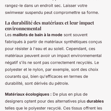
rangez-le dans un endroit sec. Laisser votre
swimwear suspendu peut compromettre sa forme.
La durabilité des matériaux et leur impact
environnemental
Les
maillots de bain à la mode
sont souvent
fabriqués à partir de matériaux synthétiques conçus
pour résister à l'eau et au soleil. Cependant, ces
matériaux peuvent avoir un impact environnemental
négatif s'ils ne sont pas correctement recyclés. Le
polyester et le nylon, par exemple, sont des choix
courants qui, bien qu'efficaces en termes de
durabilité, sont dérivés du pétrole.
Matériaux écologiques :
De plus en plus de
designers optent pour des alternatives plus
durables
telles que le polyester recyclé. Ces tissus offrent les