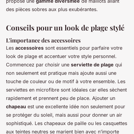
propose une
gamme diversifiée
de maillots allant
des pièces sobres aux plus exubérantes.
Conseils pour un look de plage stylé
L'importance des accessoires
Les
accessoires
sont essentiels pour parfaire votre
look de plage et accentuer votre style personnel.
Commencez par choisir une
serviette de plage
qui
non seulement est pratique mais ajoute aussi une
touche de couleur ou de motif à votre ensemble. Les
serviettes en microfibre sont idéales car elles sèchent
rapidement et prennent peu de place. Ajouter un
chapeau
est une excellente idée non seulement pour
se protéger du soleil, mais aussi pour donner un air
sophistiqué. Les chapeaux de paille ou les casquettes
aux teintes neutres se marient bien avec n’importe