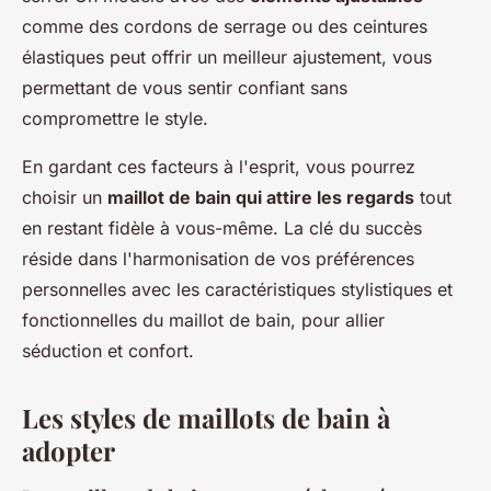
comme des cordons de serrage ou des ceintures
élastiques peut offrir un meilleur ajustement, vous
permettant de vous sentir confiant sans
compromettre le style.
En gardant ces facteurs à l'esprit, vous pourrez
choisir un
maillot de bain qui attire les regards
tout
en restant fidèle à vous-même. La clé du succès
réside dans l'harmonisation de vos préférences
personnelles avec les caractéristiques stylistiques et
fonctionnelles du maillot de bain, pour allier
séduction et confort.
Les styles de maillots de bain à
adopter