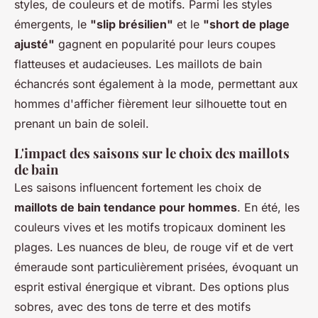
styles, de couleurs et de motifs. Parmi les styles
émergents, le
"slip brésilien"
et le
"short de plage
ajusté"
gagnent en popularité pour leurs coupes
flatteuses et audacieuses. Les maillots de bain
échancrés sont également à la mode, permettant aux
hommes d'afficher fièrement leur silhouette tout en
prenant un bain de soleil.
L'impact des saisons sur le choix des maillots
de bain
Les saisons influencent fortement les choix de
maillots de bain tendance pour hommes
. En été, les
couleurs vives et les motifs tropicaux dominent les
plages. Les nuances de bleu, de rouge vif et de vert
émeraude sont particulièrement prisées, évoquant un
esprit estival énergique et vibrant. Des options plus
sobres, avec des tons de terre et des motifs