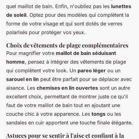
quel maillot de bain. Enfin, n'oubliez pas les
lunettes
de soleil
. Optez pour des modèles qui complètent la
forme de votre visage et qui sont dotés de verres
polarisés pour protéger vos yeux.
Choix de vêtements de plage complémentaires
Pour magnifier votre
maillot de bain séduisant
homme
, pensez à intégrer des vêtements de plage
qui complètent votre look. Un
pareo léger
ou un
sarouel en lin
peut être parfait pour se déplacer avec
aisance. Les
chemises en lin ouvertes
sont un autre
excellent choix, permettant de montrer juste ce qu'il
faut de votre maillot de bain tout en ajoutant une
couche chic à votre apparence. Les
tongs
ou les
sandales en cuir apportent une touche finale élégante.
Astuces pour se sentir à l'aise et confiant à la