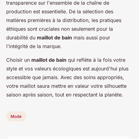
transparence sur l'ensemble de la chaîne de
production est essentielle. De la sélection des
matières premières à la distribution, les pratiques
éthiques sont cruciales non seulement pour la
durabilité du
maillot de bain
mais aussi pour
l'intégrité de la marque.
Choisir un
maillot de bain
qui reflète à la fois votre
style et vos valeurs écologiques est aujourd'hui plus
accessible que jamais. Avec des soins appropriés,
votre maillot saura mettre en valeur votre silhouette
saison après saison, tout en respectant la planète.
Mode