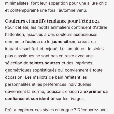
minimalistes, font leur apparition pour une allure chic
et contemporaine une fois l'automne venu.
Couleurs et motifs tendance pour l'été 2024
Pour cet été, les motifs animaliers continuent d'attirer
l'attention, associés à des couleurs audacieuses
comme le
fuchsia
ou le
jaune citron
, créant un
impact visuel fort et enjoué. Les amateurs de styles
plus classiques ne sont pas en reste avec une
sélection de
teintes neutres
et des imprimés
géométriques sophistiqués qui conviennent à toute
occasion. Les maillots de bain reflétant les
personnalités et les préférences individuelles
deviennent la norme, poussant chacun à
exprimer sa
confiance et son identité
sur les rivages.
Prêt à explorer ces styles en vogue ? Découvrez une