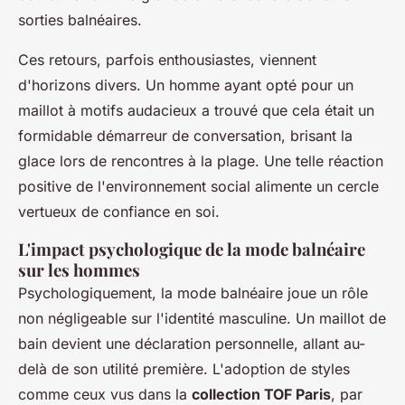
sorties balnéaires.
Ces retours, parfois enthousiastes, viennent
d'horizons divers. Un homme ayant opté pour un
maillot à motifs audacieux a trouvé que cela était un
formidable démarreur de conversation, brisant la
glace lors de rencontres à la plage. Une telle réaction
positive de l'environnement social alimente un cercle
vertueux de confiance en soi.
L'impact psychologique de la mode balnéaire
sur les hommes
Psychologiquement, la mode balnéaire joue un rôle
non négligeable sur l'identité masculine. Un maillot de
bain devient une déclaration personnelle, allant au-
delà de son utilité première. L'adoption de styles
comme ceux vus dans la
collection TOF Paris
, par