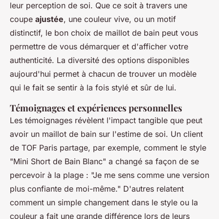
leur perception de soi. Que ce soit à travers une
coupe
ajustée
, une couleur vive, ou un motif
distinctif, le bon choix de maillot de bain peut vous
permettre de vous démarquer et d'afficher votre
authenticité. La diversité des options disponibles
aujourd'hui permet à chacun de trouver un modèle
qui le fait se sentir à la fois stylé et sûr de lui.
Témoignages et expériences personnelles
Les témoignages révèlent l'impact tangible que peut
avoir un maillot de bain sur l'estime de soi. Un client
de TOF Paris partage, par exemple, comment le style
"Mini Short de Bain Blanc" a changé sa façon de se
percevoir à la plage : "Je me sens comme une version
plus confiante de moi-même." D'autres relatent
comment un simple changement dans le style ou la
couleur a fait une grande différence lors de leurs