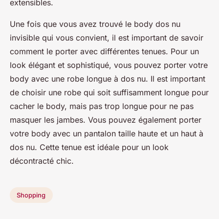
extensibles.
Une fois que vous avez trouvé le body dos nu
invisible qui vous convient, il est important de savoir
comment le porter avec différentes tenues. Pour un
look élégant et sophistiqué, vous pouvez porter votre
body avec une robe longue à dos nu. Il est important
de choisir une robe qui soit suffisamment longue pour
cacher le body, mais pas trop longue pour ne pas
masquer les jambes. Vous pouvez également porter
votre body avec un pantalon taille haute et un haut à
dos nu. Cette tenue est idéale pour un look
décontracté chic.
Shopping