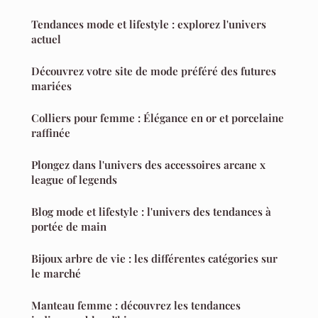
Tendances mode et lifestyle : explorez l'univers
actuel
Découvrez votre site de mode préféré des futures
mariées
Colliers pour femme : Élégance en or et porcelaine
raffinée
Plongez dans l'univers des accessoires arcane x
league of legends
Blog mode et lifestyle : l'univers des tendances à
portée de main
Bijoux arbre de vie : les différentes catégories sur
le marché
Manteau femme : découvrez les tendances