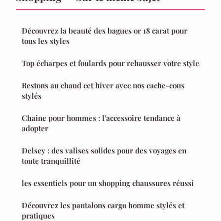
Découvrez la beauté des bagues or 18 carat pour
tous les styles
Top écharpes et foulards pour rehausser votre style
Restons au chaud cet hiver avec nos cache-cous
stylés
Chaine pour hommes : l'accessoire tendance à
adopter
Delsey : des valises solides pour des voyages en
toute tranquillité
les essentiels pour un shopping chaussures réussi
Découvrez les pantalons cargo homme stylés et
pratiques