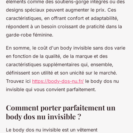
éléments comme des soutiens-gorge intégrés ou des
designs spéciaux peuvent augmenter le prix. Ces
caractéristiques, en offrant confort et adaptabilité,
répondent à un besoin croissant de praticité dans la
garde-robe féminine.
En somme, le coût d'un body invisible sans dos varie
en fonction de la qualité, de la marque et des
caractéristiques supplémentaires qui, ensemble,
définissent son utilité et son unicité sur le marché.
Trouvez ici
https://body-dos-nu.fr/
le body dos nu
invisible qui vous convient parfaitement.
Comment porter parfaitement un
body dos nu invisible ?
Le body dos nu invisible est un vêtement