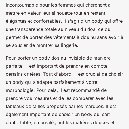
incontournable pour les femmes qui cherchent à
mettre en valeur leur silhouette tout en restant
élégantes et confortables. Il s'agit d'un body qui offre
une transparence totale au niveau du dos, ce qui
permet de porter des vêtements à dos nu sans avoir à
se soucier de montrer sa lingerie.
Pour porter un body dos nu invisible de manière
parfaite, il est important de prendre en compte
certains critères. Tout d'abord, il est crucial de choisir
un body qui s'adapte parfaitement à votre
morphologie. Pour cela, il est recommandé de
prendre vos mesures et de les comparer avec les
tableaux de tailles proposés par les marques. Il est
également important de choisir un body qui soit
confortable, en privilégiant les matières douces et