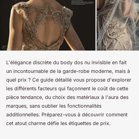
L'élégance discrète du body dos nu invisible en fait
un incontournable de la garde-robe moderne, mais à
quel prix ? Ce guide détaillé vous propose d'explorer
les différents facteurs qui façonnent le coût de cette
pièce tendance, du choix des matériaux à l'aura des
marques, sans oublier les fonctionnalités
additionnelles. Préparez-vous à découvrir comment
cet atout charme défie les étiquettes de prix.