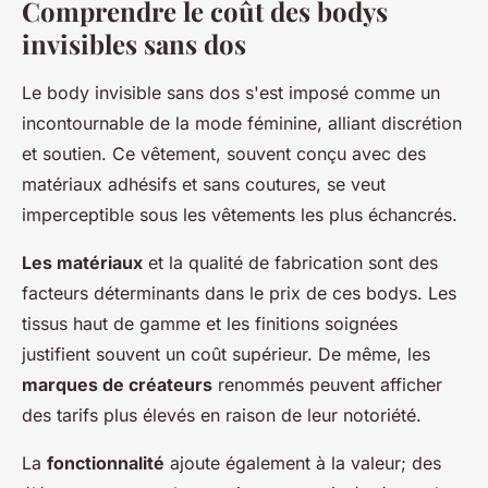
Comprendre le coût des bodys
invisibles sans dos
Le body invisible sans dos s'est imposé comme un
incontournable de la mode féminine, alliant discrétion
et soutien. Ce vêtement, souvent conçu avec des
matériaux adhésifs et sans coutures, se veut
imperceptible sous les vêtements les plus échancrés.
Les matériaux
et la qualité de fabrication sont des
facteurs déterminants dans le prix de ces bodys. Les
tissus haut de gamme et les finitions soignées
justifient souvent un coût supérieur. De même, les
marques de créateurs
renommés peuvent afficher
des tarifs plus élevés en raison de leur notoriété.
La
fonctionnalité
ajoute également à la valeur; des