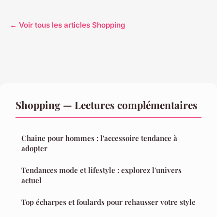
← Voir tous les articles Shopping
Shopping — Lectures complémentaires
Chaine pour hommes : l'accessoire tendance à
adopter
Tendances mode et lifestyle : explorez l'univers
actuel
Top écharpes et foulards pour rehausser votre style