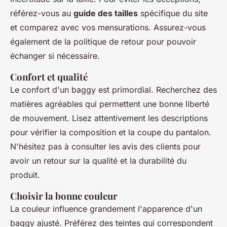
référez-vous au
guide des tailles
spécifique du site
et comparez avec vos mensurations. Assurez-vous
également de la politique de retour pour pouvoir
échanger si nécessaire.
Confort et qualité
Le confort d'un baggy est primordial. Recherchez des
matières agréables qui permettent une bonne liberté
de mouvement. Lisez attentivement les descriptions
pour vérifier la composition et la coupe du pantalon.
N'hésitez pas à consulter les avis des clients pour
avoir un retour sur la qualité et la durabilité du
produit.
Choisir la bonne couleur
La couleur influence grandement l'apparence d'un
baggy ajusté. Préférez des teintes qui correspondent