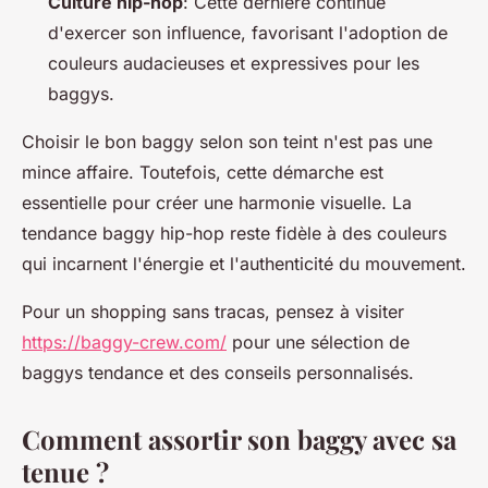
Culture hip-hop
: Cette dernière continue
d'exercer son influence, favorisant l'adoption de
couleurs audacieuses et expressives pour les
baggys.
Choisir le bon baggy selon son teint n'est pas une
mince affaire. Toutefois, cette démarche est
essentielle pour créer une harmonie visuelle. La
tendance baggy hip-hop reste fidèle à des couleurs
qui incarnent l'énergie et l'authenticité du mouvement.
Pour un shopping sans tracas, pensez à visiter
https://baggy-crew.com/
pour une sélection de
baggys tendance et des conseils personnalisés.
Comment assortir son baggy avec sa
tenue ?