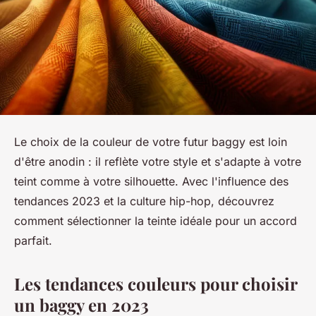
Le choix de la couleur de votre futur baggy est loin
d'être anodin : il reflète votre style et s'adapte à votre
teint comme à votre silhouette. Avec l'influence des
tendances 2023 et la culture hip-hop, découvrez
comment sélectionner la teinte idéale pour un accord
parfait.
Les tendances couleurs pour choisir
un baggy en 2023