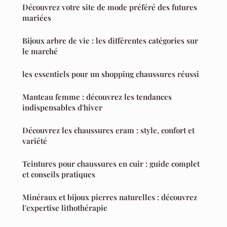
Découvrez votre site de mode préféré des futures
mariées
Bijoux arbre de vie : les différentes catégories sur
le marché
les essentiels pour un shopping chaussures réussi
Manteau femme : découvrez les tendances
indispensables d'hiver
Découvrez les chaussures eram : style, confort et
variété
Teintures pour chaussures en cuir : guide complet
et conseils pratiques
Minéraux et bijoux pierres naturelles : découvrez
l'expertise lithothérapie