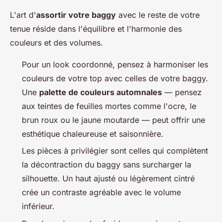
L'art d'
assortir votre baggy
avec le reste de votre
tenue réside dans l'équilibre et l'harmonie des
couleurs et des volumes.
Pour un look coordonné, pensez à harmoniser les
couleurs de votre top avec celles de votre baggy.
Une
palette de couleurs automnales
— pensez
aux teintes de feuilles mortes comme l'ocre, le
brun roux ou le jaune moutarde — peut offrir une
esthétique chaleureuse et saisonnière.
Les pièces à privilégier sont celles qui complètent
la décontraction du baggy sans surcharger la
silhouette. Un haut ajusté ou légèrement cintré
crée un contraste agréable avec le volume
inférieur.