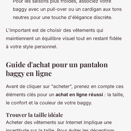
Pour les saisons plus froides, associez votre
baggy avec un pull-over ou un cardigan aux tons
neutres pour une touche d'élégance discrète.
L'important est de choisir des vêtements qui
maintiennent un équilibre visuel tout en restant fidèle
à votre style personnel.
Guide d'achat pour un pantalon
baggy en ligne
Avant de cliquer sur "acheter", prenez en compte ces
éléments clés pour un
achat en ligne réussi
: la taille,
le confort et la couleur de votre baggy.
Trouver la taille idéale
Acheter des vêtements sur Internet implique une
incertitude sur la taille. Pour éviter les déceptions,