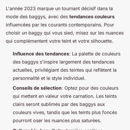
L'année 2023 marque un tournant décisif dans la
mode des baggys, avec des
tendances couleurs
influencées par les courants contemporains. Pour
choisir un baggy qui vous sied, misez sur les nuances
qui complémentent votre teint et votre silhouette.
Influence des tendances
: La palette de couleurs
des baggys s'inspire largement des tendances
actuelles, privilégiant des teintes qui reflètent la
personnalité et le style individuel.
Conseils de sélection
: Optez pour des couleurs
qui mettent en valeur votre carnation. Les teints
clairs seront sublimés par des baggys aux
couleurs vives, tandis que les teints plus foncés
pourront oser les nuances plus saturées.