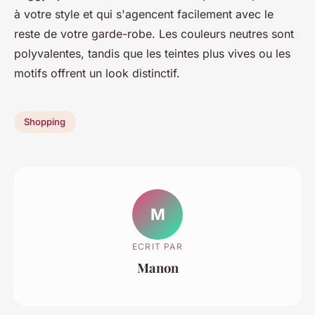
à votre style et qui s'agencent facilement avec le
reste de votre garde-robe. Les couleurs neutres sont
polyvalentes, tandis que les teintes plus vives ou les
motifs offrent un look distinctif.
Shopping
M
ECRIT PAR
Manon