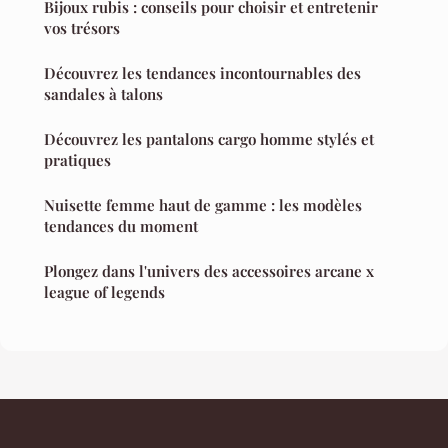
Bijoux rubis : conseils pour choisir et entretenir
vos trésors
Découvrez les tendances incontournables des
sandales à talons
Découvrez les pantalons cargo homme stylés et
pratiques
Nuisette femme haut de gamme : les modèles
tendances du moment
Plongez dans l'univers des accessoires arcane x
league of legends