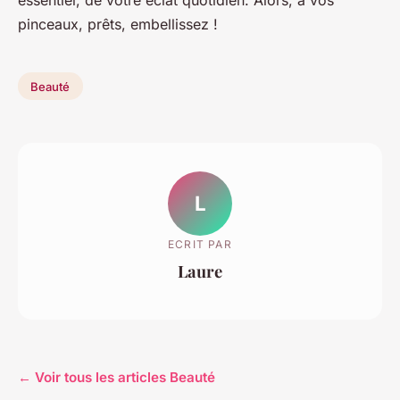
pinceaux, prêts, embellissez !
Beauté
L
ECRIT PAR
Laure
← Voir tous les articles Beauté