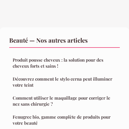
Beauté — Nos autres articles
Produit pousse cheveux : la solution pour des
cheveux forts et sains !
Découvrez comment le stylo cerna peut illuminer
votre teint
Comment utiliser le maquillage pour corriger le
nez sans chirurgie ?
Fenugrec bio, gamme complète de produits pour
votre beauté