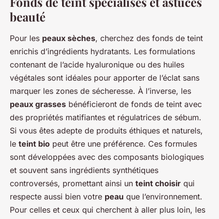
Fonds de teint spécialisés et astuces
beauté
Pour les
peaux sèches
, cherchez des fonds de teint
enrichis d’ingrédients hydratants. Les formulations
contenant de l’acide hyaluronique ou des huiles
végétales sont idéales pour apporter de l’éclat sans
marquer les zones de sécheresse. À l’inverse, les
peaux grasses
bénéficieront de fonds de teint avec
des propriétés matifiantes et régulatrices de sébum.
Si vous êtes adepte de produits éthiques et naturels,
le
teint bio
peut être une préférence. Ces formules
sont développées avec des composants biologiques
et souvent sans ingrédients synthétiques
controversés, promettant ainsi un
teint choisir
qui
respecte aussi bien votre
peau
que l’environnement.
Pour celles et ceux qui cherchent à aller plus loin, les