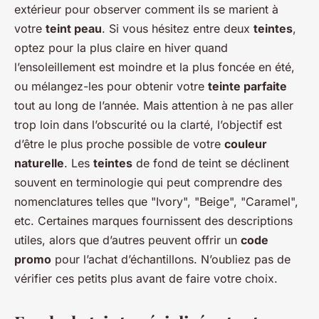
extérieur pour observer comment ils se marient à
votre
teint peau
. Si vous hésitez entre deux
teintes
,
optez pour la plus claire en hiver quand
l’ensoleillement est moindre et la plus foncée en été,
ou mélangez-les pour obtenir votre
teinte parfaite
tout au long de l’année. Mais attention à ne pas aller
trop loin dans l’obscurité ou la clarté, l’objectif est
d’être le plus proche possible de votre
couleur
naturelle
. Les
teintes
de fond de teint se déclinent
souvent en terminologie qui peut comprendre des
nomenclatures telles que "Ivory", "Beige", "Caramel",
etc. Certaines marques fournissent des descriptions
utiles, alors que d’autres peuvent offrir un
code
promo
pour l’achat d’échantillons. N’oubliez pas de
vérifier ces petits plus avant de faire votre choix.