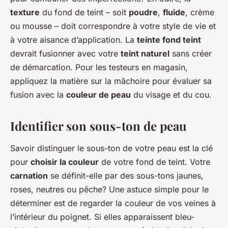
texture
du fond de teint – soit
poudre
,
fluide
, crème
ou mousse – doit correspondre à votre style de vie et
à votre aisance d’application. La
teinte fond teint
devrait fusionner avec votre
teint naturel
sans créer
de démarcation. Pour les testeurs en magasin,
appliquez la matière sur la mâchoire pour évaluer sa
fusion avec la
couleur de peau
du visage et du cou.
Identifier son sous-ton de peau
Savoir distinguer le sous-ton de votre peau est la clé
pour
choisir la couleur
de votre fond de teint. Votre
carnation
se définit-elle par des sous-tons jaunes,
roses, neutres ou pêche? Une astuce simple pour le
déterminer est de regarder la couleur de vos veines à
l’intérieur du poignet. Si elles apparaissent bleu-