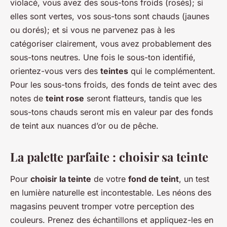
violacé, vous avez des sous-tons froids (rosés); si
elles sont vertes, vos sous-tons sont chauds (jaunes
ou dorés); et si vous ne parvenez pas à les
catégoriser clairement, vous avez probablement des
sous-tons neutres. Une fois le sous-ton identifié,
orientez-vous vers des
teintes
qui le complémentent.
Pour les sous-tons froids, des fonds de teint avec des
notes de
teint rose
seront flatteurs, tandis que les
sous-tons chauds seront mis en valeur par des fonds
de teint aux nuances d’or ou de pêche.
La palette parfaite : choisir sa teinte
Pour
choisir la teinte
de votre
fond de teint
, un test
en lumière naturelle est incontestable. Les néons des
magasins peuvent tromper votre perception des
couleurs. Prenez des échantillons et appliquez-les en