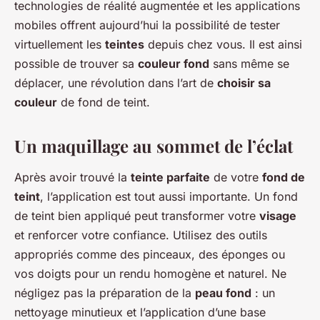
technologies de réalité augmentée et les applications
mobiles offrent aujourd’hui la possibilité de tester
virtuellement les
teintes
depuis chez vous. Il est ainsi
possible de trouver sa
couleur fond
sans même se
déplacer, une révolution dans l’art de
choisir sa
couleur
de fond de teint.
Un maquillage au sommet de l’éclat
Après avoir trouvé la
teinte parfaite
de votre
fond de
teint
, l’application est tout aussi importante. Un fond
de teint bien appliqué peut transformer votre
visage
et renforcer votre confiance. Utilisez des outils
appropriés comme des pinceaux, des éponges ou
vos doigts pour un rendu homogène et naturel. Ne
négligez pas la préparation de la
peau fond
: un
nettoyage minutieux et l’application d’une base