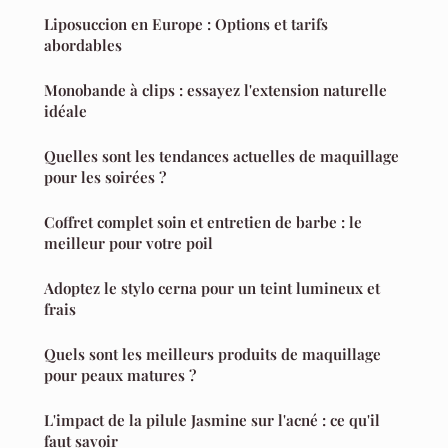
Liposuccion en Europe : Options et tarifs
abordables
Monobande à clips : essayez l'extension naturelle
idéale
Quelles sont les tendances actuelles de maquillage
pour les soirées ?
Coffret complet soin et entretien de barbe : le
meilleur pour votre poil
Adoptez le stylo cerna pour un teint lumineux et
frais
Quels sont les meilleurs produits de maquillage
pour peaux matures ?
L'impact de la pilule Jasmine sur l'acné : ce qu'il
faut savoir