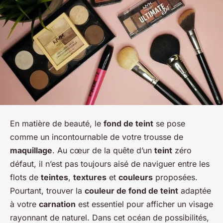
En matière de beauté, le
fond de teint
se pose
comme un incontournable de votre trousse de
maquillage
. Au cœur de la quête d’un
teint
zéro
défaut, il n’est pas toujours aisé de naviguer entre les
flots de
teintes
,
textures
et
couleurs
proposées.
Pourtant, trouver la
couleur de fond de teint
adaptée
à votre
carnation
est essentiel pour afficher un visage
rayonnant de naturel. Dans cet océan de possibilités,